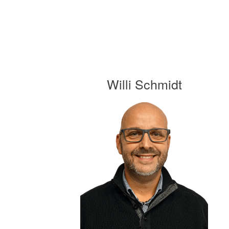
Willi Schmidt