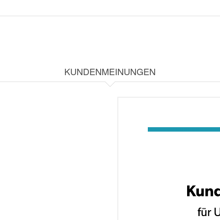
KUNDENMEINUNGEN