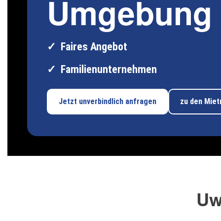
Umgebung
Faires Angebot
Familienunternehmen
Jetzt unverbindlich anfragen
zu den Mie
Uw