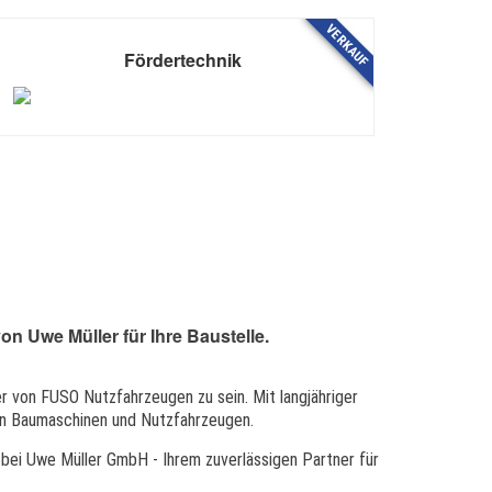
VERKAUF
Fördertechnik
n Uwe Müller für Ihre Baustelle.
r von FUSO Nutzfahrzeugen zu sein. Mit langjähriger
en Baumaschinen und Nutzfahrzeugen.
n bei Uwe Müller GmbH - Ihrem zuverlässigen Partner für