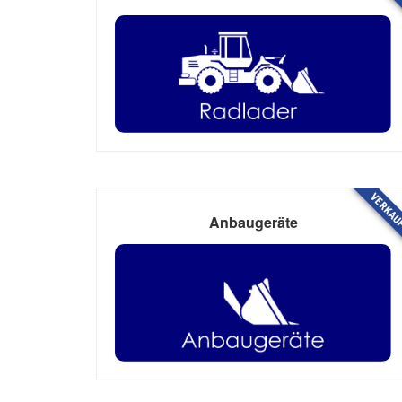
VERKAU
Anbaugeräte