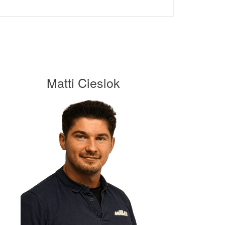
Matti Cieslok