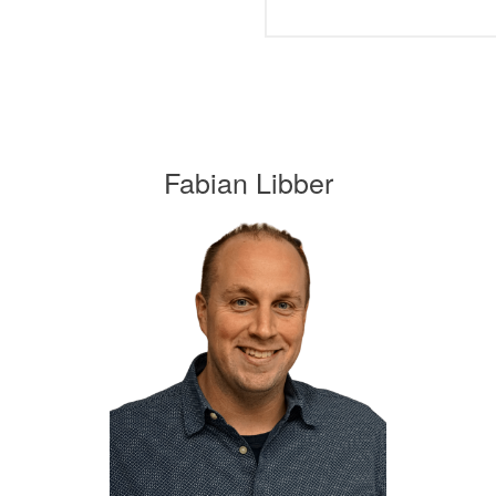
Fabian Libber