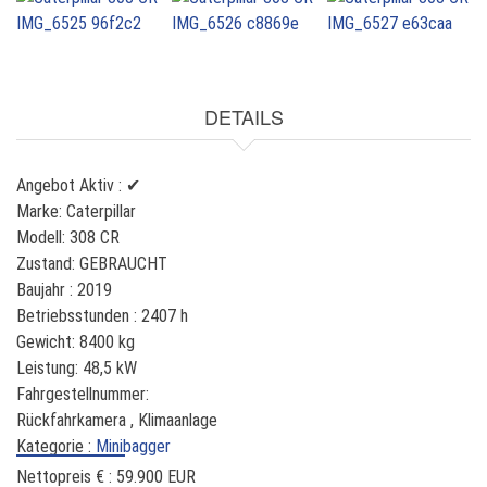
DETAILS
Angebot Aktiv :
✔
Marke:
Caterpillar
Modell:
308 CR
Zustand:
GEBRAUCHT
Baujahr :
2019
Betriebsstunden :
2407 h
Gewicht:
8400 kg
Leistung:
48,5 kW
Fahrgestellnummer:
Rückfahrkamera , Klimaanlage
Kategorie :
Minibagger
Nettopreis € :
59.900 EUR