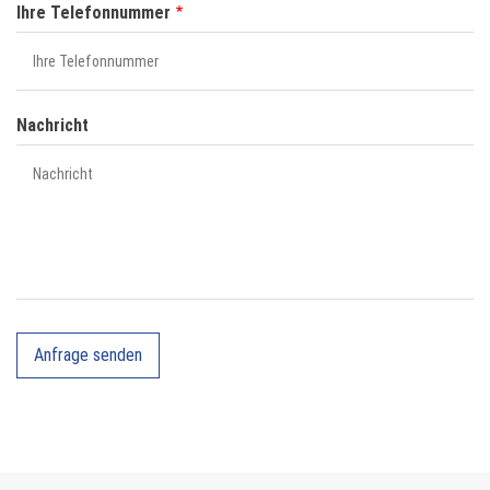
Ihre Telefonnummer
Nachricht