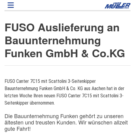
Direkt
zum
Inhalt
FUSO Auslieferung an
Bauunternehmung
Funken GmbH & Co.KG
FUSO Canter 7C15 mit Scattolini 3-Seitenkipper
Bauunternehmung Funken GmbH & Co. KG aus Aachen hat in der
letzten Woche Ihren neuen FUSO Canter 7C15 mit Scattolini 3-
Seitenkipper übernommen.
Die Bauunternehmung Funken gehört zu unseren
ältesten und treusten Kunden. Wir wünschen allzeit
gute Fahrt!