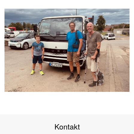
Kontakt