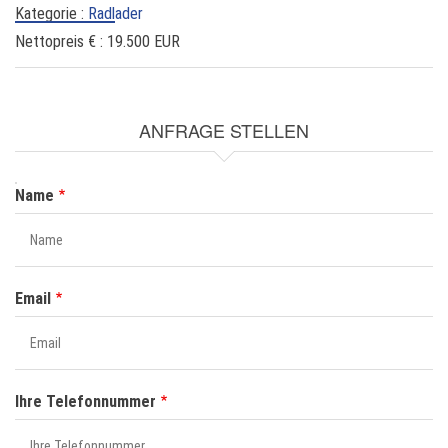
Kategorie :
Radlader
Nettopreis € :
19.500 EUR
ANFRAGE STELLEN
NAME
Name
Email
Ihre Telefonnummer