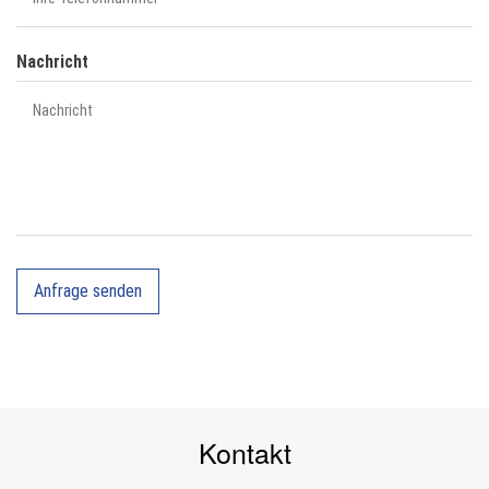
Nachricht
Kontakt