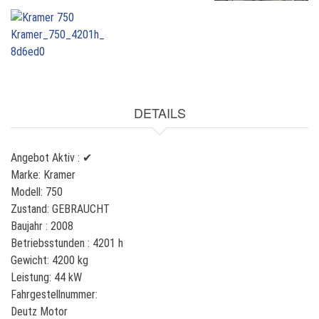
DETAILS
Angebot Aktiv :
✔
Marke:
Kramer
Modell:
750
Zustand:
GEBRAUCHT
Baujahr :
2008
Betriebsstunden :
4201 h
Gewicht:
4200 kg
Leistung:
44 kW
Fahrgestellnummer:
Deutz Motor