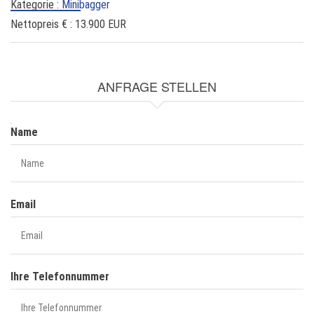
Kategorie :
Minibagger
Nettopreis € :
13.900 EUR
ANFRAGE STELLEN
NAME
Name
Email
Ihre Telefonnummer