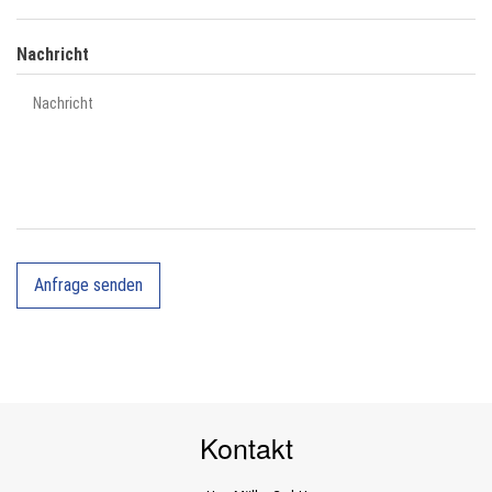
Nachricht
Kontakt