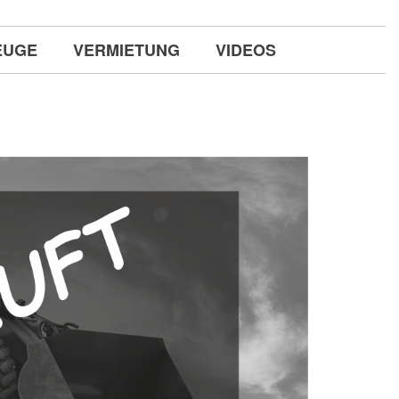
EUGE
VERMIETUNG
VIDEOS