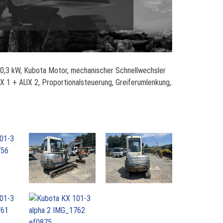
20,3 kW, Kubota Motor, mechanischer Schnellwechsler
X 1 + AUX 2, Proportionalsteuerung, Greiferumlenkung,