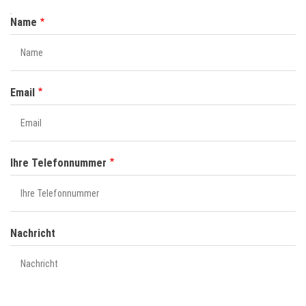
NAME
Name
Email
Ihre Telefonnummer
Nachricht