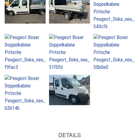
DETAILS