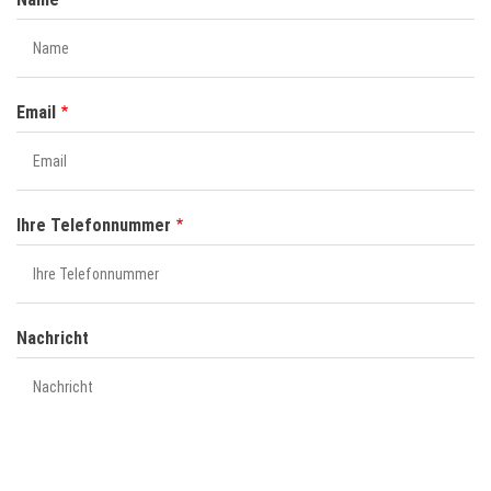
Email
Ihre Telefonnummer
Nachricht