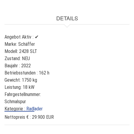
DETAILS
Angebot Aktiv :
✔
Marke:
Schäffer
Modell:
2428 SLT
Zustand:
NEU
Baujahr :
2022
Betriebsstunden :
162 h
Gewicht:
1750 kg
Leistung:
18 kW
Fahrgestellnummer:
Schmalspur
Kategorie :
Radlader
Nettopreis € :
29.900 EUR