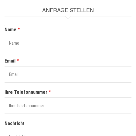
ANFRAGE STELLEN
NAME
Name
Email
Ihre Telefonnummer
Nachricht