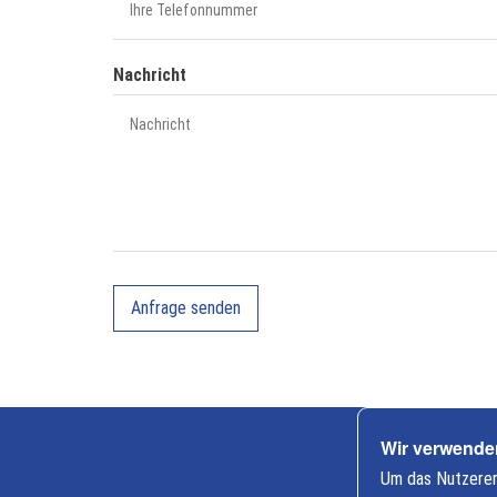
Nachricht
Wir verwende
Cookie-
Um das Nutzererl
Einstellung