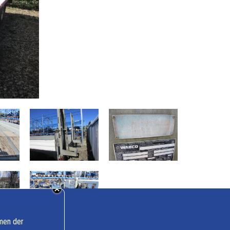
mmen der