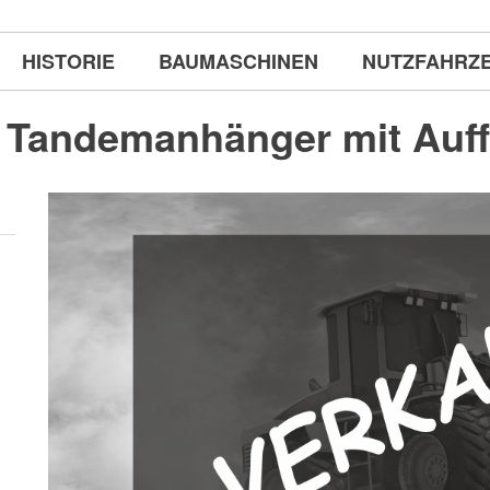
HISTORIE
BAUMASCHINEN
NUTZFAHRZ
 Tandemanhänger mit Auf