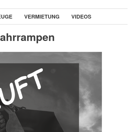
EUGE
VERMIETUNG
VIDEOS
fahrrampen