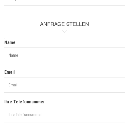
ANFRAGE STELLEN
NAME
Name
Email
Ihre Telefonnummer