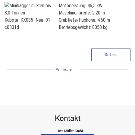
Motorleistung: 46,5 kW
Maschinenbreite: 2,20 m
Grabtiefe/Hubhöhe: 4,60 m
Betriebsgewicht: 8350 kg
Details
Vermietung
Kontakt
Uwe Müller GmbH