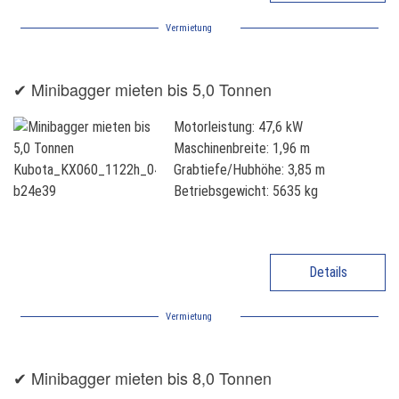
Vermietung
✔ Minibagger mieten bis 5,0 Tonnen
Motorleistung: 47,6 kW
Maschinenbreite: 1,96 m
Grabtiefe/Hubhöhe: 3,85 m
Betriebsgewicht: 5635 kg
Details
Vermietung
✔ Minibagger mieten bis 8,0 Tonnen