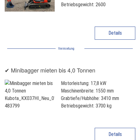
Betriebsgewicht: 2600
Details
Vermietung
✔ Minibagger mieten bis 4,0 Tonnen
Motorleistung: 17,8 kW
Maschinenbreite: 1550 mm
Grabtiefe/Hubhöhe: 3410 mm
Betriebsgewicht: 3700 kg
Details