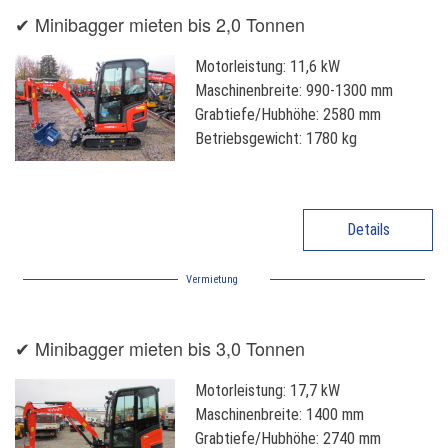
✔ Minibagger mieten bis 2,0 Tonnen
Motorleistung: 11,6 kW
Maschinenbreite: 990-1300 mm
Grabtiefe/Hubhöhe: 2580 mm
Betriebsgewicht: 1780 kg
Details
Vermietung
✔ Minibagger mieten bis 3,0 Tonnen
Motorleistung: 17,7 kW
Maschinenbreite: 1400 mm
Grabtiefe/Hubhöhe: 2740 mm