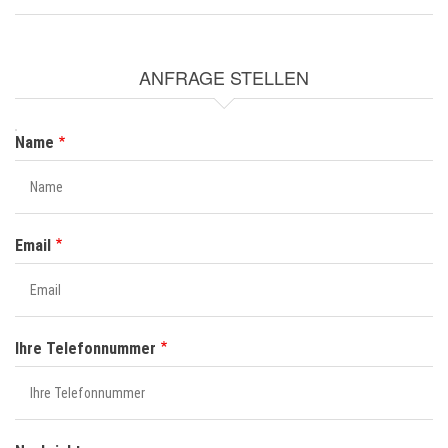
ANFRAGE STELLEN
NAME
Name
Email
Ihre Telefonnummer