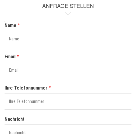
ANFRAGE STELLEN
NAME
Name
Email
Ihre Telefonnummer
Nachricht