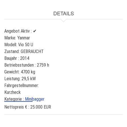
DETAILS
Angebot Aktiv :
✔
Marke:
Yanmar
Modell:
Vio 50 U
Zustand:
GEBRAUCHT
Baujahr :
2014
Betriebsstunden :
2759 h
Gewicht:
4700 kg
Leistung:
29,5 kW
Fahrgestellnummer:
Kurzheck
Kategorie :
Minibagger
Nettopreis € :
25.000 EUR